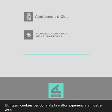
Utilitzem cookies per donar-te la millor experiència al nostre
web.