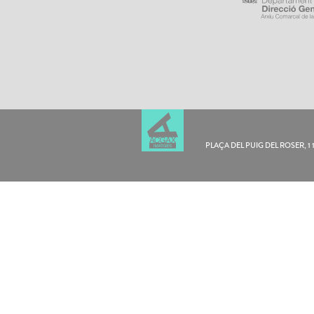
PLAÇA DEL PUIG DEL ROSER, 1