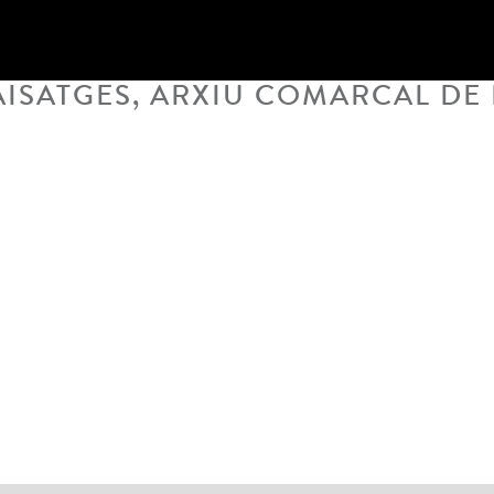
ISATGES, ARXIU COMARCAL DE 