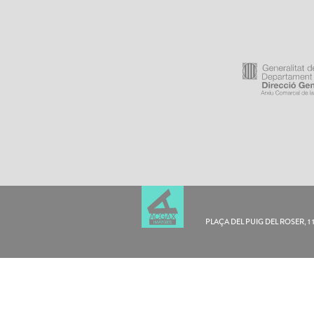
PLAÇA DEL PUIG DEL ROSER, 1