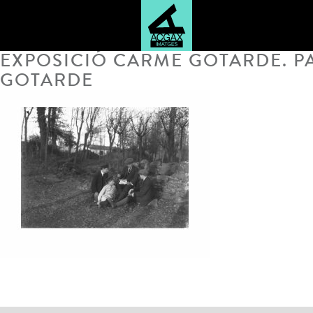
EXPOSICIÓ CARME GOTARDE. PA
GOTARDE