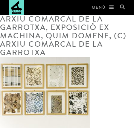
MENÚ
ARXIU COMARCAL DE LA
GARROTXA, EXPOSICIÓ EX
MACHINA, QUIM DOMENE, (C)
ARXIU COMARCAL DE LA
GARROTXA