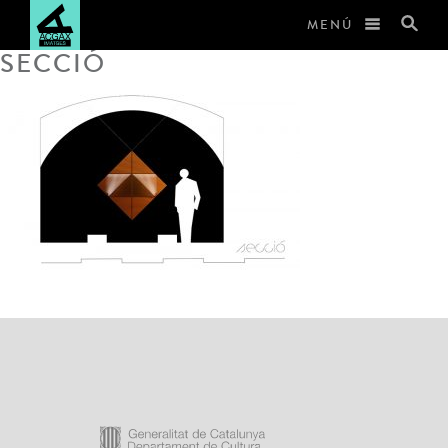
MENÚ
SECCIÓ