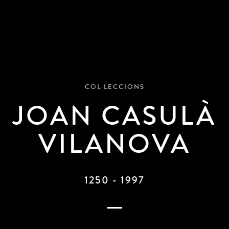
COL·LECCIONS
JOAN CASULÀ
VILANOVA
1250 - 1997