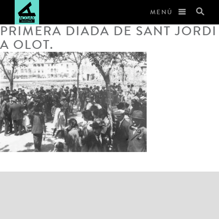
MENÚ
PRIMERA DIADA DE SANT JORDI
A OLOT.