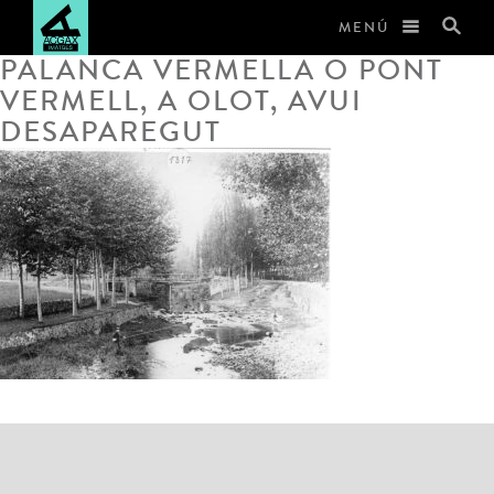
MENÚ
PALANCA VERMELLA O PONT
VERMELL, A OLOT, AVUI
DESAPAREGUT